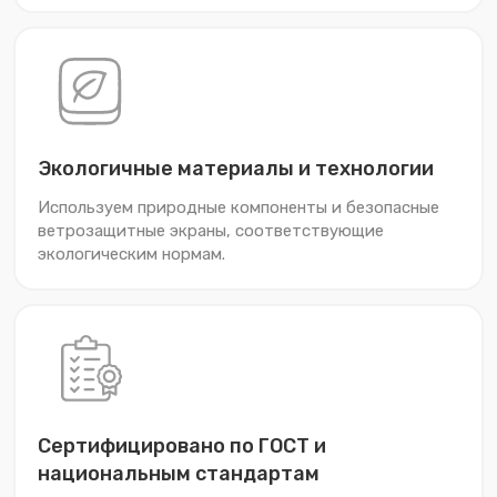
Экологичные материалы и технологии
Используем природные компоненты и безопасные
ветрозащитные экраны, соответствующие
экологическим нормам.
Сертифицировано по ГОСТ и
национальным стандартам