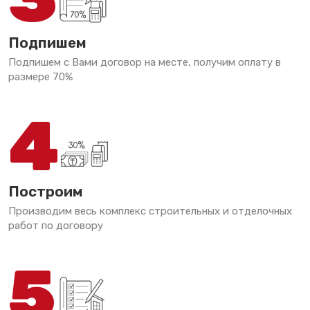
Подпишем
Подпишем с Вами договор на месте, получим оплату в
размере 70%
4
Построим
Производим весь комплекс строительных и отделочных
работ по договору
5