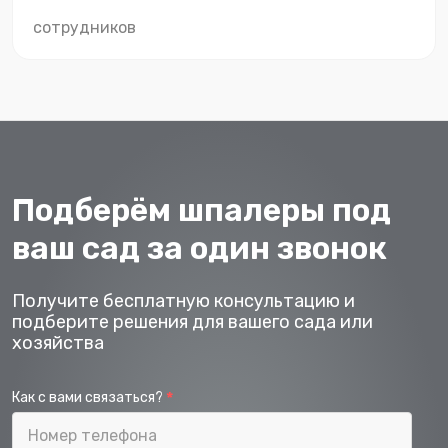
сотрудников
Подберём шпалеры под
ваш сад за один звонок
Получите бесплатную консультацию и
подберите решения для вашего сада или
хозяйства
Как с вами связаться?