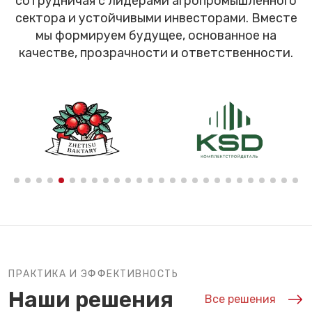
сотрудничая с лидерами агропромышленного
сектора и устойчивыми инвесторами. Вместе
мы формируем будущее, основанное на
качестве, прозрачности и ответственности.
ПРАКТИКА И ЭФФЕКТИВНОСТЬ
Наши решения
Все решения