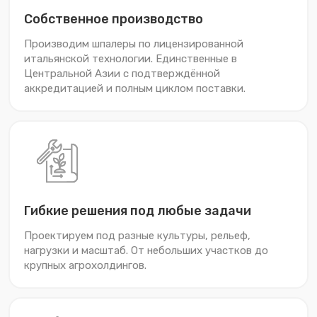
Собственное производство
Производим шпалеры по лицензированной
итальянской технологии. Единственные в
Центральной Азии с подтверждённой
аккредитацией и полным циклом поставки.
Гибкие решения под любые задачи
Проектируем под разные культуры, рельеф,
нагрузки и масштаб. От небольших участков до
крупных агрохолдингов.