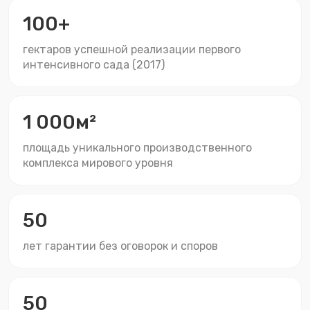
100+
гектаров успешной реализации первого
интенсивного сада (2017)
1 000м²
площадь уникального производственного
комплекса мирового уровня
50
лет гарантии без оговорок и споров
50