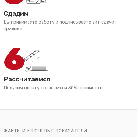
Сдадим
Вы принимаете работу и подписываете акт сдачи-
приемки
6
Рассчитаемся
Получим оплату оставшихся 30% стоимости
ФАКТЫ И КЛЮЧЕВЫЕ ПОКАЗАТЕЛИ