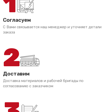
1
Согласуем
С Вами связывается наш менеджер и уточняет детали
заказа
2
Доставим
Доставка материалов и рабочей бригады по
согласованию с заказчиком
3