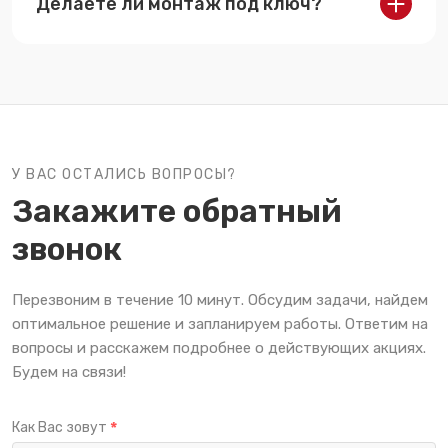
Делаете ли монтаж под ключ?
Да — проектирование, производство,
установка, сдача объекта.
У ВАС ОСТАЛИСЬ ВОПРОСЫ?
Закажите обратный
звонок
Перезвоним в течение 10 минут. Обсудим задачи, найдем
оптимальное решение и запланируем работы. Ответим на
вопросы и расскажем подробнее о действующих акциях.
Будем на связи!
Как Вас зовут