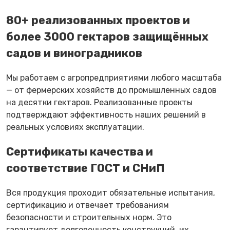
80+ реализованных проектов и
более 3000 гектаров защищённых
садов и виноградников
Мы работаем с агропредприятиями любого масштаба
— от фермерских хозяйств до промышленных садов
на десятки гектаров. Реализованные проекты
подтверждают эффективность наших решений в
реальных условиях эксплуатации.
Сертификаты качества и
соответствие ГОСТ и СНиП
Вся продукция проходит обязательные испытания,
сертификацию и отвечает требованиям
безопасности и строительных норм. Это
гарантирует долговечность конструкций, их