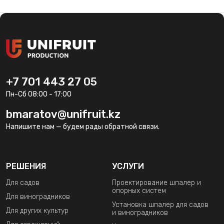
+7 701 443 27 05
Пн-Сб 08:00 - 17:00
bmaratov@unifruit.kz
Напишите нам — будем рады обратной связи.
РЕШЕНИЯ
УСЛУГИ
Для садов
Проектирование шпалер и
опорных систем
Для виноградников
Установка шпалер для садов
Для других культур
и виноградников