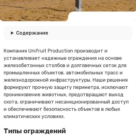
Содержание
Компания Unifruit Production производит и
устанавливает надежные ограждения на основе
железобетонных столбов и долговечных сеток для
промышленных объектов, автомобильных трасс и
железнодорожной инфраструктуры. Наши решения
формируют прочную защиту периметра, исключают
проникновение животных, предотвращают выход
скота, ограничивают несанкционированный доступ
и обеспечивают безопасность объектов в любых
климатических условиях.
Типы ограждений