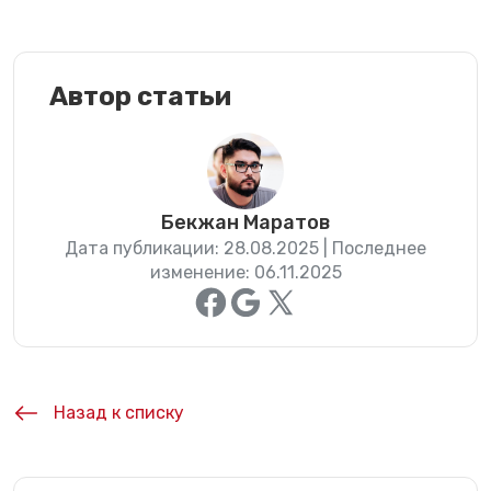
Автор статьи
Бекжан Маратов
Дата публикации: 28.08.2025 | Последнее
изменение: 06.11.2025
Назад к списку