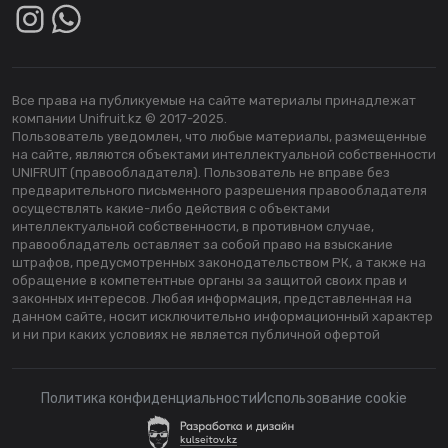
Все права на публикуемые на сайте материалы принадлежат
компании Unifruit.kz © 2017-2025.
Пользователь уведомлен, что любые материалы, размещенные
на сайте, являются объектами интеллектуальной собственности
UNIFRUIT (правообладателя). Пользователь не вправе без
предварительного письменного разрешения правообладателя
осуществлять какие-либо действия с объектами
интеллектуальной собственности, в противном случае,
правообладатель оставляет за собой право на взыскание
штрафов, предусмотренных законодательством РК, а также на
обращение в компетентные органы за защитой своих прав и
законных интересов. Любая информация, представленная на
данном сайте, носит исключительно информационный характер
и ни при каких условиях не является публичной офертой
Политика конфиденциальности
Использование cookie