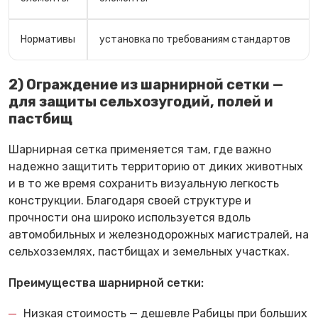
Нормативы
установка по требованиям стандартов
2) Ограждение из шарнирной сетки —
для защиты сельхозугодий, полей и
пастбищ
Шарнирная сетка применяется там, где важно
надежно защитить территорию от диких животных
и в то же время сохранить визуальную легкость
конструкции. Благодаря своей структуре и
прочности она широко используется вдоль
автомобильных и железнодорожных магистралей, на
сельхозземлях, пастбищах и земельных участках.
Преимущества шарнирной сетки:
Низкая стоимость — дешевле Рабицы при больших