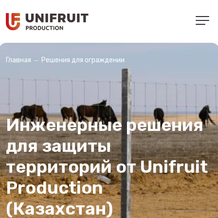
Решения для ограждении
Главная
Инженерные решения
для защиты
территорий от Unifruit
Production
(Казахстан)