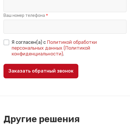
Ваш номер телефона
Я согласен(а) с
Политикой обработки
персональных данных (Политикой
конфиденциальности)
.
Заказать обратный звонок
Другие решения