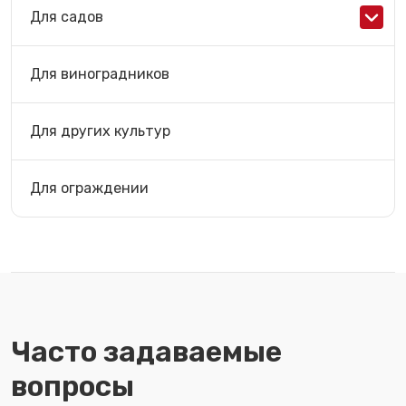
Для садов
Для виноградников
Для других культур
Для ограждении
Часто задаваемые
вопросы