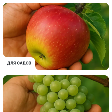
ДЛЯ САДОВ