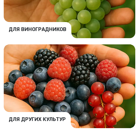
ДЛЯ ВИНОГРАДНИКОВ
ДЛЯ ДРУГИХ КУЛЬТУР