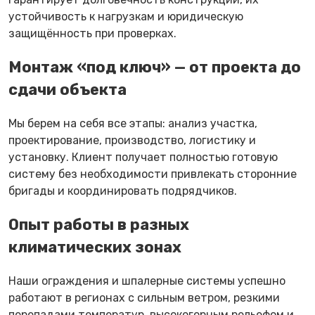
устойчивость к нагрузкам и юридическую
защищённость при проверках.
Монтаж «под ключ» — от проекта до
сдачи объекта
Мы берем на себя все этапы: анализ участка,
проектирование, производство, логистику и
установку. Клиент получает полностью готовую
систему без необходимости привлекать сторонние
бригады и координировать подрядчиков.
Опыт работы в разных
климатических зонах
Наши ограждения и шпалерные системы успешно
работают в регионах с сильным ветром, резкими
перепадами температур, высокогорным рельефом и