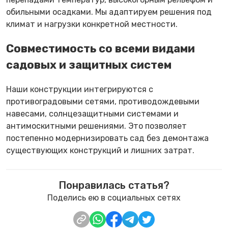
обильными осадками. Мы адаптируем решения под
климат и нагрузки конкретной местности.
Совместимость со всеми видами
садовых и защитных систем
Наши конструкции интегрируются с
противоградовыми сетями, противодождевыми
навесами, солнцезащитными системами и
антимоскитными решениями. Это позволяет
постепенно модернизировать сад без демонтажа
существующих конструкций и лишних затрат.
Понравилась статья?
Поделись ею в социальных сетях