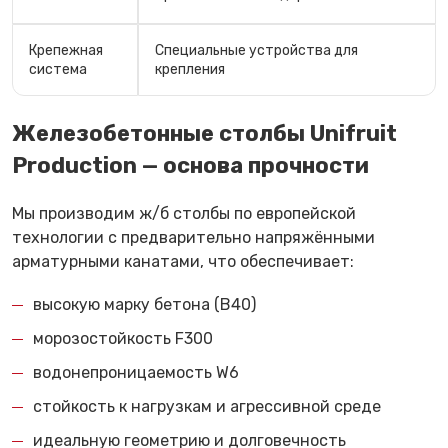
Крепежная
Специальные устройства для
система
крепления
Железобетонные столбы Unifruit
Production — основа прочности
Мы производим ж/б столбы по европейской
технологии с предварительно напряжёнными
арматурными канатами, что обеспечивает:
высокую марку бетона (B40)
морозостойкость F300
водонепроницаемость W6
стойкость к нагрузкам и агрессивной среде
идеальную геометрию и долговечность