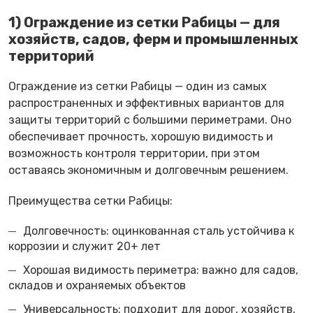
1) Ограждение из сетки Рабицы — для
хозяйств, садов, ферм и промышленных
территорий
Ограждение из сетки Рабицы — один из самых
распространенных и эффективных вариантов для
защиты территорий с большими периметрами. Оно
обеспечивает прочность, хорошую видимость и
возможность контроля территории, при этом
оставаясь экономичным и долговечным решением.
Преимущества сетки Рабицы:
Долговечность: оцинкованная сталь устойчива к
коррозии и служит 20+ лет
Хорошая видимость периметра: важно для садов,
складов и охраняемых объектов
Универсальность: подходит для дорог, хозяйств,