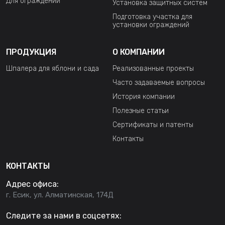
Для ограждений
Установка защитных систем
Подготовка участка для
установки ограждений
ПРОДУКЦИЯ
О КОМПАНИИ
Шпалера для яблони и сада
Реализованные проекты
Часто задаваемые вопросы
История компании
Полезные статьи
Сертификаты и патенты
Контакты
КОНТАКТЫ
Адрес офиса:
г. Есик, ул. Алматинская, 174Д
Следите за нами в соцсетях: