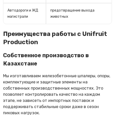
Автодороги и ЖД
предотвращение выхода
магистрали
животных
Преимущества работы с Unifruit
Production
Собственное производство в
Казахстане
Мы изготавливаем железобетонные шпалеры, опоры,
комплектующие и защитные элементы на
собственных производственных мощностях. Это
позволяет контролировать качество на каждом
этапе, не зависеть от импортных поставок и
поддерживать стабильные сроки даже в сезон
пиковых нагрузок.