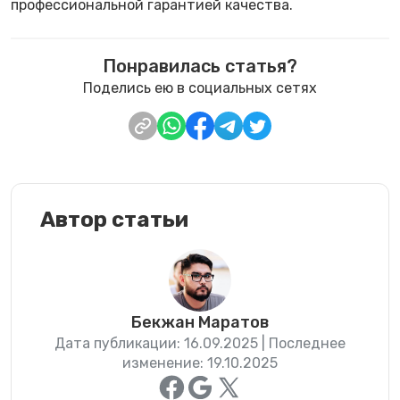
профессиональной гарантией качества.
Понравилась статья?
Поделись ею в социальных сетях
Автор статьи
Бекжан Маратов
Дата публикации: 16.09.2025 | Последнее
изменение: 19.10.2025