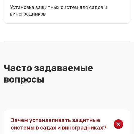
Установка защитных систем для садов и
виноградников
Часто задаваемые
вопросы
Зачем устанавливать защитные
системы в садах и виноградниках?