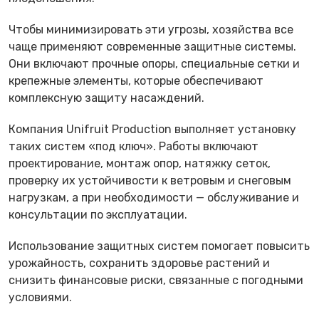
Чтобы минимизировать эти угрозы, хозяйства все
чаще применяют современные защитные системы.
Они включают прочные опоры, специальные сетки и
крепежные элементы, которые обеспечивают
комплексную защиту насаждений.
Компания Unifruit Production выполняет установку
таких систем «под ключ». Работы включают
проектирование, монтаж опор, натяжку сеток,
проверку их устойчивости к ветровым и снеговым
нагрузкам, а при необходимости — обслуживание и
консультации по эксплуатации.
Использование защитных систем помогает повысить
урожайность, сохранить здоровье растений и
снизить финансовые риски, связанные с погодными
условиями.