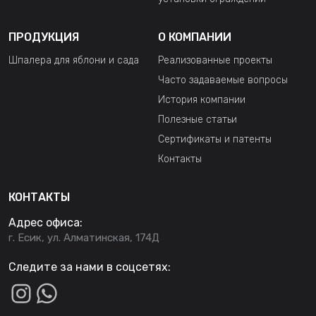
ПРОДУКЦИЯ
О КОМПАНИИ
Шпалера для яблони и сада
Реализованные проекты
Часто задаваемые вопросы
История компании
Полезные статьи
Сертификаты и патенты
Контакты
КОНТАКТЫ
Адрес офиса:
г. Есик, ул. Алматинская, 174Д
Следите за нами в соцсетях: