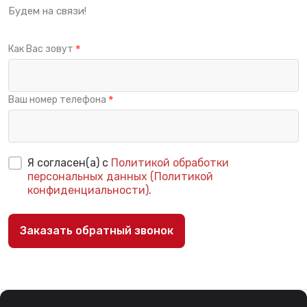
Будем на связи!
Как Вас зовут
Ваш номер телефона
Я согласен(а) с
Политикой обработки
персональных данных (Политикой
конфиденциальности)
.
Заказать обратный звонок