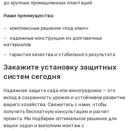
до крупных промышленных плантаций.
Наши преимущества:
комплексные решения «под ключ»
надежные конструкции из долговечных
материалов
гарантия качества и стабильного результата
Закажите установку защитных
систем сегодня
Надежная защита сада или виноградника — это
вклад в сохранность урожая и устойчивое развитие
вашего хозяйства. Свяжитесь с нами, чтобы
получить бесплатную консультацию и расчет
проекта. Мы подберем оптимальное решение для
ваших задач и выполним монтаж с