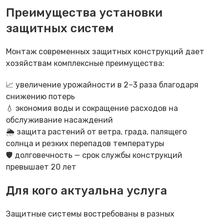
Преимущества установки
защитных систем
Монтаж современных защитных конструкций дает
хозяйствам комплексные преимущества:
📈 увеличение урожайности в 2–3 раза благодаря
снижению потерь
💧 экономия воды и сокращение расходов на
обслуживание насаждений
🌦 защита растений от ветра, града, палящего
солнца и резких перепадов температуры
🛡 долговечность — срок службы конструкций
превышает 20 лет
Для кого актуальна услуга
Защитные системы востребованы в разных