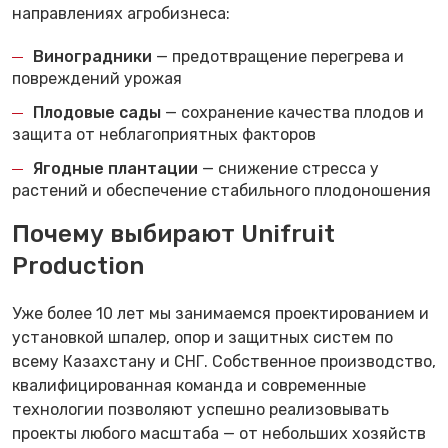
направлениях агробизнеса:
Виноградники
— предотвращение перегрева и
повреждений урожая
Плодовые сады
— сохранение качества плодов и
защита от неблагоприятных факторов
Ягодные плантации
— снижение стресса у
растений и обеспечение стабильного плодоношения
Почему выбирают Unifruit
Production
Уже более 10 лет мы занимаемся проектированием и
установкой шпалер, опор и защитных систем по
всему Казахстану и СНГ. Собственное производство,
квалифицированная команда и современные
технологии позволяют успешно реализовывать
проекты любого масштаба — от небольших хозяйств