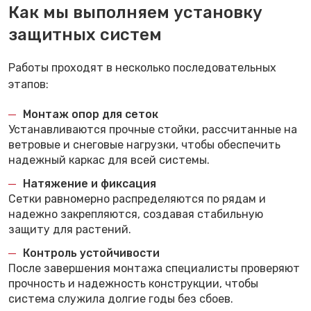
Как мы выполняем установку
защитных систем
Работы проходят в несколько последовательных
этапов:
Монтаж опор для сеток
Устанавливаются прочные стойки, рассчитанные на
ветровые и снеговые нагрузки, чтобы обеспечить
надежный каркас для всей системы.
Натяжение и фиксация
Сетки равномерно распределяются по рядам и
надежно закрепляются, создавая стабильную
защиту для растений.
Контроль устойчивости
После завершения монтажа специалисты проверяют
прочность и надежность конструкции, чтобы
система служила долгие годы без сбоев.