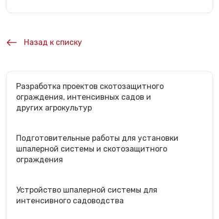
Назад к списку
Разработка проектов скотозащитного
ограждения, интенсивных садов и
других агрокультур
Подготовительные работы для установки
шпалерной системы и скотозащитного
ограждения
Устройство шпалерной системы для
интенсивного садоводства