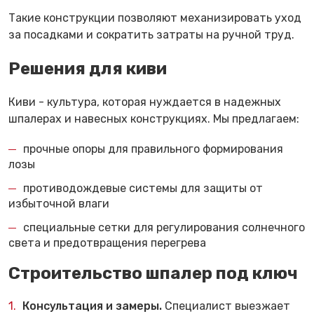
Такие конструкции позволяют механизировать уход
за посадками и сократить затраты на ручной труд.
Решения для киви
Киви - культура, которая нуждается в надежных
шпалерах и навесных конструкциях. Мы предлагаем:
прочные опоры для правильного формирования
лозы
противодождевые системы для защиты от
избыточной влаги
специальные сетки для регулирования солнечного
света и предотвращения перегрева
Строительство шпалер под ключ
Консультация и замеры.
Специалист выезжает