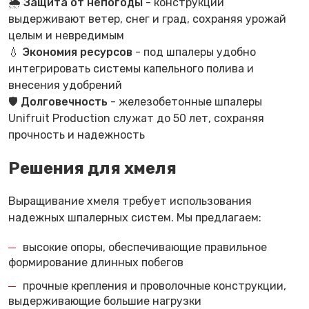
🌦
Защита от непогоды
- конструкции
выдерживают ветер, снег и град, сохраняя урожай
целым и невредимым
💧
Экономия ресурсов
- под шпалеры удобно
интегрировать системы капельного полива и
внесения удобрений
🛡
Долговечность
- железобетонные шпалеры
Unifruit Production служат до 50 лет, сохраняя
прочность и надежность
Решения для хмеля
Выращивание хмеля требует использования
надежных шпалерных систем. Мы предлагаем:
высокие опоры, обеспечивающие правильное
формирование длинных побегов
прочные крепления и проволочные конструкции,
выдерживающие большие нагрузки