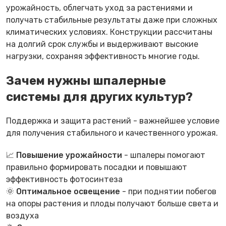
урожайность, облегчать уход за растениями и
получать стабильные результаты даже при сложных
климатических условиях. Конструкции рассчитаны
на долгий срок службы и выдерживают высокие
нагрузки, сохраняя эффективность многие годы.
Зачем нужны шпалерные
системы для других культур?
Поддержка и защита растений - важнейшее условие
для получения стабильного и качественного урожая.
📈
Повышение урожайности
- шпалеры помогают
правильно формировать посадки и повышают
эффективность фотосинтеза
🌞
Оптимальное освещение
- при поднятии побегов
на опоры растения и плоды получают больше света и
воздуха