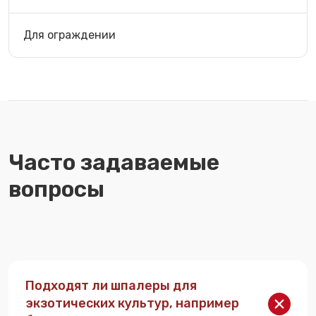
Для ограждении
Часто задаваемые
вопросы
Подходят ли шпалеры для
экзотических культур, например