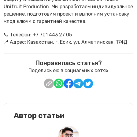
Unifruit Production. Мы разработаем индивидуальное
решение, подготовим проект и выполним установку
«под ключ» с гарантией качества.
📞 Телефон: +7 701 443 27 05
📍 Адрес: Казахстан, г. Есик, ул. Алматинская, 174Д
Понравилась статья?
Поделись ею в социальных сетях
Автор статьи