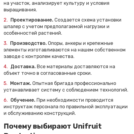
на участок, анализирует культуру и условия
выращивания.
Проектирование.
Создается схема установки
шпалер с учетом предполагаемой нагрузки и
особенностей растений.
Производство.
Опоры, анкеры и крепежные
элементы изготавливаются на нашем собственном
заводе с контролем качества.
Доставка.
Все материалы доставляются на
объект точно в согласованные сроки.
Монтаж.
Опытная бригада профессионально
устанавливает систему с соблюдением технологий.
Обучение.
При необходимости проводится
инструктаж персонала по правильной эксплуатации
и обслуживанию конструкций.
Почему выбирают Unifruit