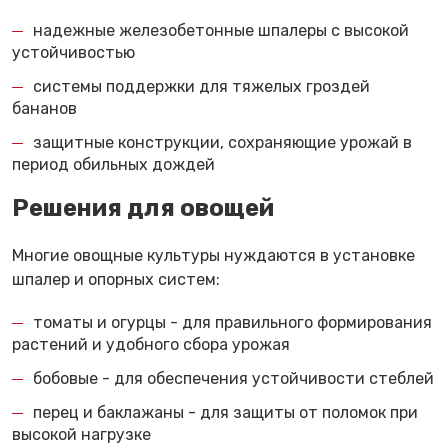
надежные железобетонные шпалеры с высокой
устойчивостью
системы поддержки для тяжелых гроздей
бананов
защитные конструкции, сохраняющие урожай в
период обильных дождей
Решения для овощей
Многие овощные культуры нуждаются в установке
шпалер и опорных систем:
томаты и огурцы - для правильного формирования
растений и удобного сбора урожая
бобовые - для обеспечения устойчивости стеблей
перец и баклажаны - для защиты от поломок при
высокой нагрузке