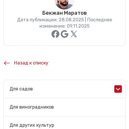
Бекжан Маратов
Дата публикации: 28.08.2025 | Последнее
изменение: 09.11.2025
Назад к списку
Для садов
Для виноградников
Для других культур