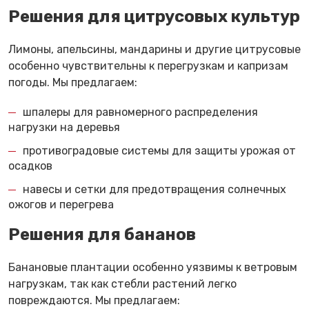
Решения для цитрусовых культур
Лимоны, апельсины, мандарины и другие цитрусовые
особенно чувствительны к перегрузкам и капризам
погоды. Мы предлагаем:
шпалеры для равномерного распределения
нагрузки на деревья
противоградовые системы для защиты урожая от
осадков
навесы и сетки для предотвращения солнечных
ожогов и перегрева
Решения для бананов
Банановые плантации особенно уязвимы к ветровым
нагрузкам, так как стебли растений легко
повреждаются. Мы предлагаем: