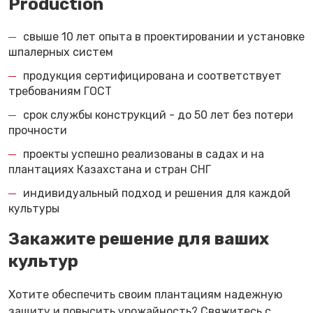
Production
свыше 10 лет опыта в проектировании и установке
шпалерных систем
продукция сертифицирована и соответствует
требованиям ГОСТ
срок службы конструкций - до 50 лет без потери
прочности
проекты успешно реализованы в садах и на
плантациях Казахстана и стран СНГ
индивидуальный подход и решения для каждой
культуры
Закажите решение для ваших
культур
Хотите обеспечить своим плантациям надежную
защиту и повысить урожайность? Свяжитесь с