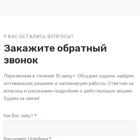
анкера, прочную проволоку и
сертифицированные крепежные элементы.
У ВАС ОСТАЛИСЬ ВОПРОСЫ?
Закажите обратный
звонок
Перезвоним в течение 10 минут. Обсудим задачи, найдем
оптимальное решение и запланируем работы. Ответим на
вопросы и расскажем подробнее о действующих акциях.
Будем на связи!
Как Вас зовут
Ваш номер телефона