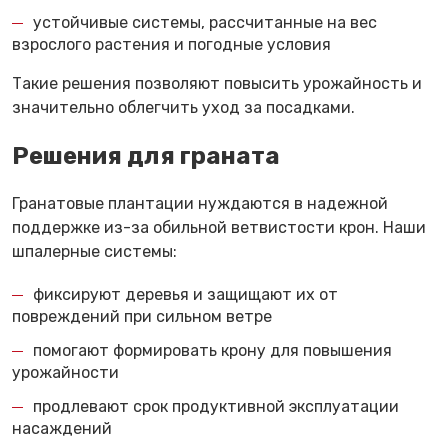
устойчивые системы, рассчитанные на вес
взрослого растения и погодные условия
Такие решения позволяют повысить урожайность и
значительно облегчить уход за посадками.
Решения для граната
Гранатовые плантации нуждаются в надежной
поддержке из-за обильной ветвистости крон. Наши
шпалерные системы:
фиксируют деревья и защищают их от
повреждений при сильном ветре
помогают формировать крону для повышения
урожайности
продлевают срок продуктивной эксплуатации
насаждений