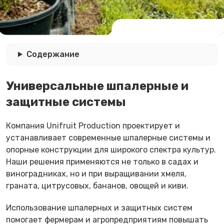
Содержание
Универсальные шпалерные и
защитные системы
Компания Unifruit Production проектирует и
устанавливает современные шпалерные системы и
опорные конструкции для широкого спектра культур.
Наши решения применяются не только в садах и
виноградниках, но и при выращивании хмеля,
граната, цитрусовых, бананов, овощей и киви.
Использование шпалерных и защитных систем
помогает фермерам и агропредприятиям повышать