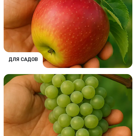
ДЛЯ САДОВ