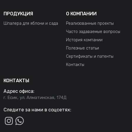
ПРОДУКЦИЯ
О КОМПАНИИ
Шпалера для яблони и сада
Реализованные проекты
Часто задаваемые вопросы
История компании
Полезные статьи
Сертификаты и патенты
Контакты
КОНТАКТЫ
Адрес офиса:
г. Есик, ул. Алматинская, 174Д
Следите за нами в соцсетях: