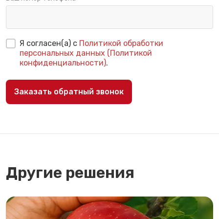
Я согласен(а) с
Политикой обработки
персональных данных (Политикой
конфиденциальности)
.
Заказать обратный звонок
Другие решения