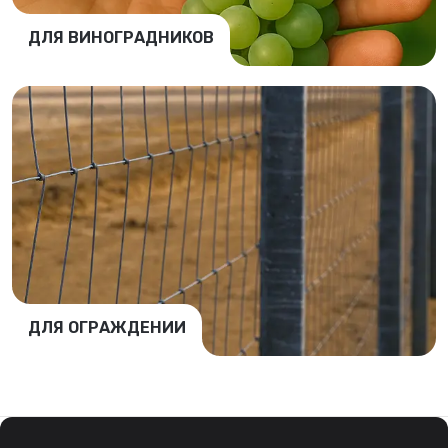
ДЛЯ ВИНОГРАДНИКОВ
ДЛЯ ОГРАЖДЕНИИ