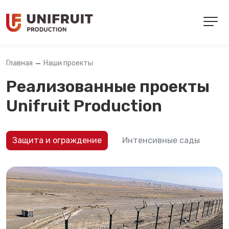
Наши проекты
Главная
Реализованные проекты
Unifruit Production
Защита и ограждение
Интенсивные сады