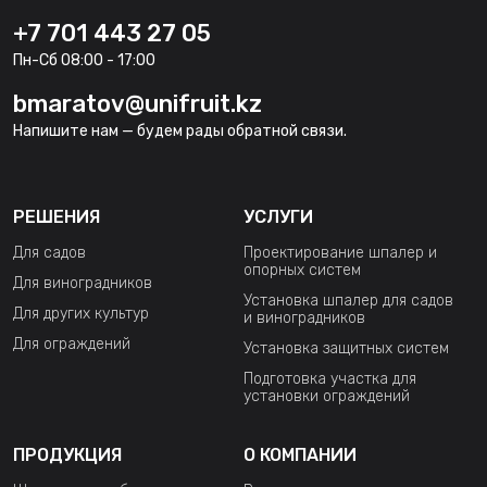
+7 701 443 27 05
Пн-Сб 08:00 - 17:00
bmaratov@unifruit.kz
Напишите нам — будем рады обратной связи.
РЕШЕНИЯ
УСЛУГИ
Для садов
Проектирование шпалер и
опорных систем
Для виноградников
Установка шпалер для садов
Для других культур
и виноградников
Для ограждений
Установка защитных систем
Подготовка участка для
установки ограждений
ПРОДУКЦИЯ
О КОМПАНИИ