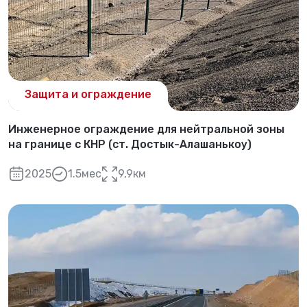
Защита и ограждение
Инженерное ограждение для нейтральной зоны
на границе с КНР (ст. Достык-Алашанькоу)
2025
1.5мес
9,9км