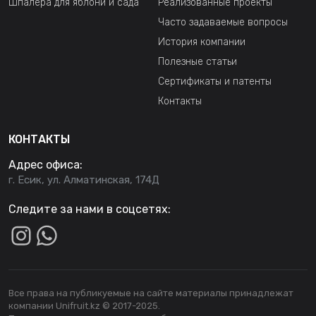
Шпалера для яблони и сада
Реализованные проекты
Часто задаваемые вопросы
История компании
Полезные статьи
Сертификаты и патенты
Контакты
КОНТАКТЫ
Адрес офиса:
г. Есик, ул. Алматинская, 174Д
Следите за нами в соцсетях:
Все права на публикуемые на сайте материалы принадлежат
компании Unifruit.kz © 2017-2025.