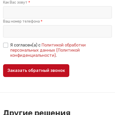
Как Вас зовут
Ваш номер телефона
Я согласен(а) с
Политикой обработки
персональных данных (Политикой
конфиденциальности)
.
Заказать обратный звонок
Другие решения