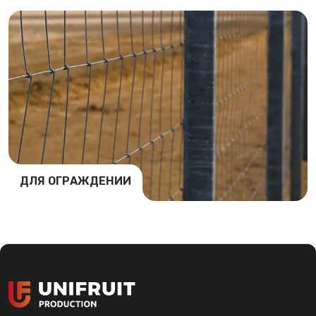
ДЛЯ ОГРАЖДЕНИИ