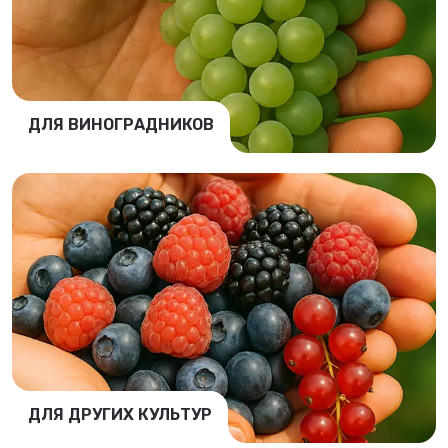
ДЛЯ ВИНОГРАДНИКОВ
ДЛЯ ДРУГИХ КУЛЬТУР