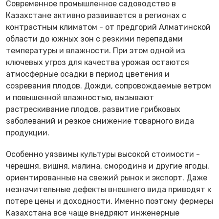
Современное промышленное садоводство в
Казахстане активно развивается в регионах с
контрастным климатом - от предгорий Алматинской
области до южных зон с резкими перепадами
температуры и влажности. При этом одной из
ключевых угроз для качества урожая остаются
атмосферные осадки в период цветения и
созревания плодов. Дожди, сопровождаемые ветром
и повышенной влажностью, вызывают
растрескивание плодов, развитие грибковых
заболеваний и резкое снижение товарного вида
продукции.
Особенно уязвимы культуры высокой стоимости -
черешня, вишня, малина, смородина и другие ягоды,
ориентированные на свежий рынок и экспорт. Даже
незначительные дефекты внешнего вида приводят к
потере цены и доходности. Именно поэтому фермеры
Казахстана все чаще внедряют инженерные