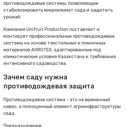
противодождевые системы, позволяющие
стабилизировать микроклимат сада и защитить
урожай.
Компания Unifruit Production поставляет и
монтирует профессиональные противодождевые
системы на основе текстильных и пленочных
материалов AGROTES, адаптированные под
климатические условия Казахстана и требования
интенсивного садоводства.
Зачем саду нужна
противодождевая защита
Противодождевая система - это не временный
навес, а полноценный элемент агроинфраструктуры
сада.
Предназначение: