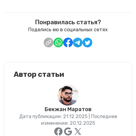
Понравилась статья?
Поделись ею в социальных сетях
Автор статьи
Бекжан Маратов
Дата публикации: 21.12.2025 | Последнее
изменение: 20.12.2025