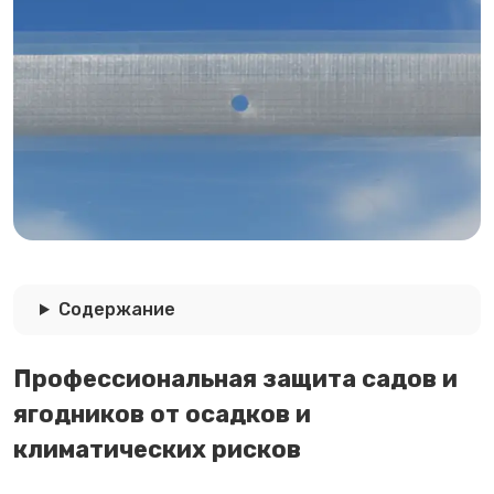
Содержание
Профессиональная защита садов и
ягодников от осадков и
климатических рисков