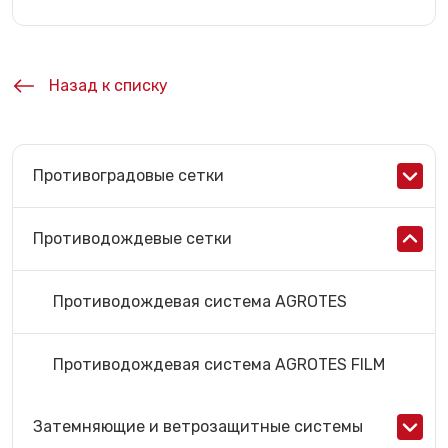
Назад к списку
Противоградовые сетки
Противодождевые сетки
Противодождевая система AGROTES
Противодождевая система AGROTES FILM
Затемняющие и ветрозащитные системы