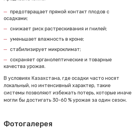
предотвращает прямой контакт плодов с
осадками;
снижает риск растрескивания и гнилей;
уменьшает влажность в кроне;
стабилизирует микроклимат;
сохраняет органолептические и товарные
качества урожая.
В условиях Казахстана, где осадки часто носят
локальный, но интенсивный характер, такие
системы позволяют избежать потерь, которые иначе
могли бы достигать 30-60 % урожая за один сезон.
Фотогалерея