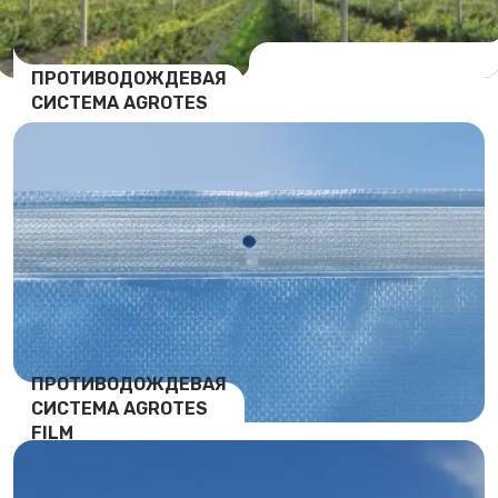
ПРОТИВОДОЖДЕВАЯ
СИСТЕМА AGROTES
ПРОТИВОДОЖДЕВАЯ
СИСТЕМА AGROTES
FILM