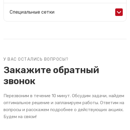
Специальные сетки
У ВАС ОСТАЛИСЬ ВОПРОСЫ?
Закажите обратный
звонок
Перезвоним в течение 10 минут. Обсудим задачи, найдем
оптимальное решение и запланируем работы. Ответим на
вопросы и расскажем подробнее о действующих акциях.
Будем на связи!