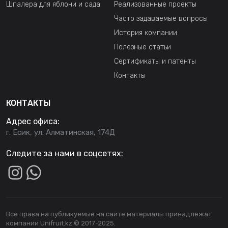
Шпалера для яблони и сада
Реализованные проекты
Часто задаваемые вопросы
История компании
Полезные статьи
Сертификаты и патенты
Контакты
КОНТАКТЫ
Адрес офиса:
г. Есик, ул. Алматинская, 174Д
Следите за нами в соцсетях:
Все права на публикуемые на сайте материалы принадлежат
компании Unifruit.kz © 2017-2025.