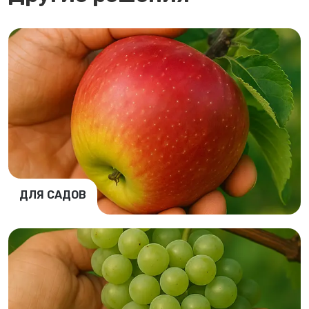
ДЛЯ САДОВ